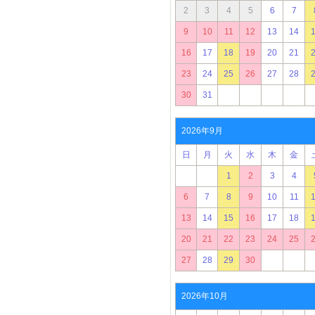
2
3
4
5
6
7
9
10
11
12
13
14
16
17
18
19
20
21
23
24
25
26
27
28
30
31
2026年9月
日
月
火
水
木
金
1
2
3
4
6
7
8
9
10
11
13
14
15
16
17
18
20
21
22
23
24
25
27
28
29
30
2026年10月