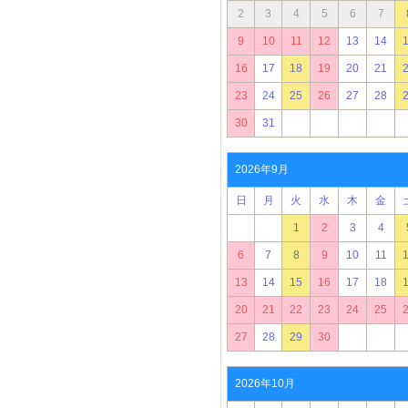
2
3
4
5
6
7
9
10
11
12
13
14
16
17
18
19
20
21
23
24
25
26
27
28
30
31
2026年9月
日
月
火
水
木
金
1
2
3
4
6
7
8
9
10
11
13
14
15
16
17
18
20
21
22
23
24
25
27
28
29
30
2026年10月