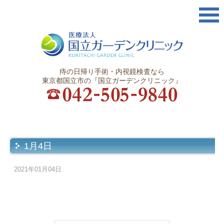
痔の日帰り手術・内視鏡検査なら
東京都国立市の『国立ガーデンクリニック』
1月4日
2021年01月04日