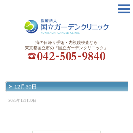
痔の日帰り手術・内視鏡検査なら
東京都国立市の『国立ガーデンクリニック』
12月30日
2025年12月30日