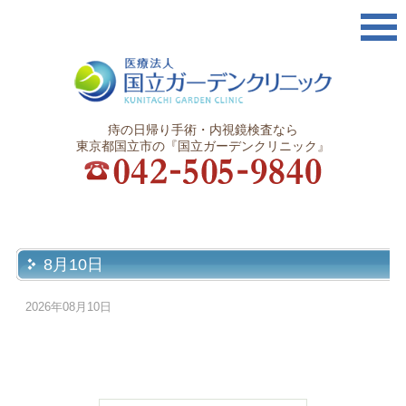
痔の日帰り手術・内視鏡検査なら
東京都国立市の『国立ガーデンクリニック』
8月10日
2026年08月10日