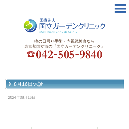
痔の日帰り手術・内視鏡検査なら
東京都国立市の『国立ガーデンクリニック』
8月16日休診
2024年08月16日