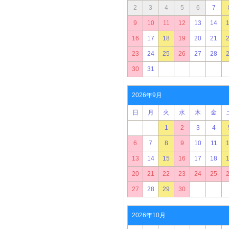
2
3
4
5
6
7
9
10
11
12
13
14
16
17
18
19
20
21
23
24
25
26
27
28
30
31
2026年9月
日
月
火
水
木
金
1
2
3
4
6
7
8
9
10
11
13
14
15
16
17
18
20
21
22
23
24
25
27
28
29
30
2026年10月