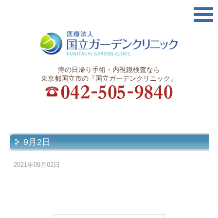
痔の日帰り手術・内視鏡検査なら
東京都国立市の『国立ガーデンクリニック』
9月2日
2021年09月02日