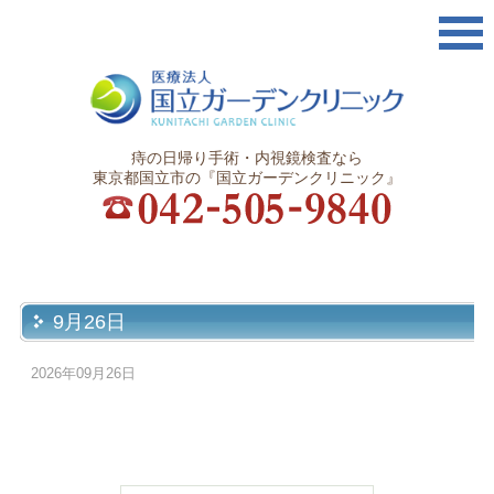
痔の日帰り手術・内視鏡検査なら
東京都国立市の『国立ガーデンクリニック』
9月26日
2026年09月26日